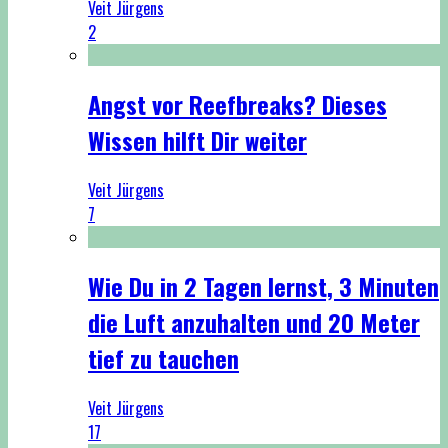
Veit Jürgens
2
Angst vor Reefbreaks? Dieses
Wissen hilft Dir weiter
Veit Jürgens
7
Wie Du in 2 Tagen lernst, 3 Minuten
die Luft anzuhalten und 20 Meter
tief zu tauchen
Veit Jürgens
17