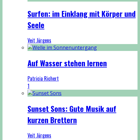
Surfen: im Einklang mit Körper und
Seele
Veit Jürgens
Auf Wasser stehen lernen
Patricia Richert
1
Sunset Sons: Gute Musik auf
kurzen Brettern
Veit Jürgens