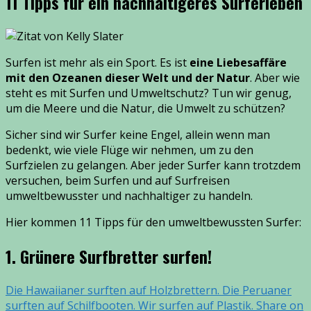
11 Tipps für ein nachhaltigeres Surferleben
Surfen ist mehr als ein Sport. Es ist
eine
Liebesaffäre
mit den Ozeanen dieser Welt und der Natur
. Aber wie
steht es mit Surfen und Umweltschutz? Tun wir genug,
um die Meere und die Natur, die Umwelt zu schützen?
Sicher sind wir Surfer keine Engel, allein wenn man
bedenkt, wie viele Flüge wir nehmen, um zu den
Surfzielen zu gelangen. Aber jeder Surfer kann trotzdem
versuchen, beim Surfen und auf Surfreisen
umweltbewusster und nachhaltiger zu handeln.
Hier kommen 11 Tipps für den umweltbewussten Surfer:
1. Grünere Surfbretter surfen!
Die Hawaiianer surften auf Holzbrettern. Die Peruaner
surften auf Schilfbooten. Wir surfen auf Plastik.
Share on