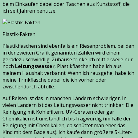
beim Einkaufen dabei oder Taschen aus Kunststoff, die
ich seit Jahren benutze.
Plastik-Fakten
Plastikflaschen sind ebenfalls ein Riesenproblem, bei den
in der zweiten Grafik genannten Zahlen wird einem
geradezu schwindlig. Zuhause trinke ich mittlerweile nur
noch
Leitungswasser
, Plastikflaschen habe ich aus
meinem Haushalt verbannt. Wenn ich rausgehe, habe ich
meine Trinkflasche dabei, die ich vorher oder
zwischendurch abfülle.
Auf Reisen ist das in manchen Ländern schwieriger. In
vielen Ländern ist das Leitungswasser nicht trinkbar. Die
Reinigung mit Kohlefiltern, UV-Geräten oder gar
Chemikalien ist umständlich bis fragwürdig (im Falle der
Reinigung mit Chemikalien, da schüttet man eher das
Kind mit dem Bade aus). Ich kaufe dann größere 5-Liter-