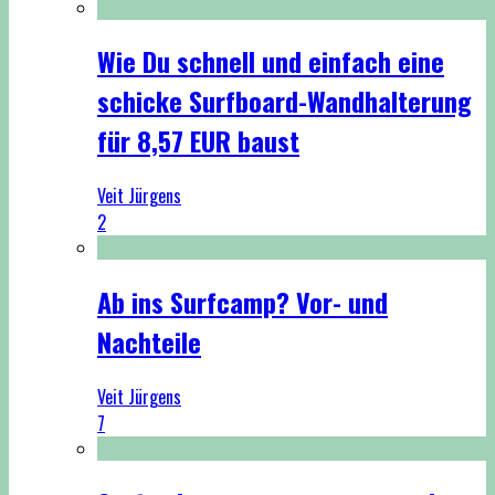
Wie Du schnell und einfach eine
schicke Surfboard-Wandhalterung
für 8,57 EUR baust
Veit Jürgens
2
Ab ins Surfcamp? Vor- und
Nachteile
Veit Jürgens
7