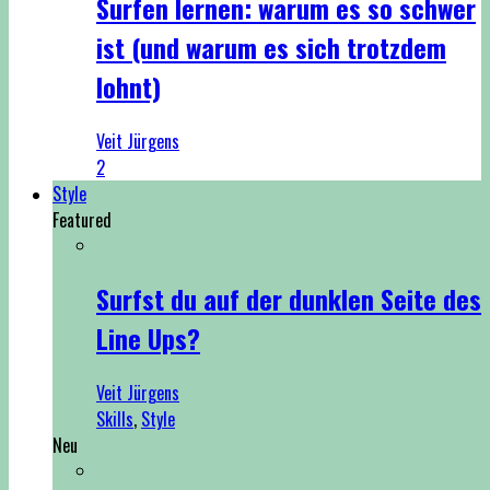
Surfen lernen: warum es so schwer
ist (und warum es sich trotzdem
lohnt)
Veit Jürgens
2
Style
Featured
Surfst du auf der dunklen Seite des
Line Ups?
Veit Jürgens
Skills
,
Style
Neu