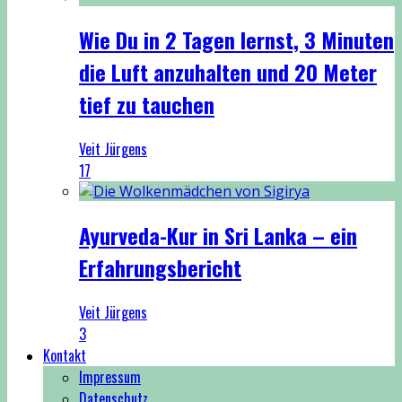
Wie Du in 2 Tagen lernst, 3 Minuten
die Luft anzuhalten und 20 Meter
tief zu tauchen
Veit Jürgens
17
Ayurveda-Kur in Sri Lanka – ein
Erfahrungsbericht
Veit Jürgens
3
Kontakt
Impressum
Datenschutz