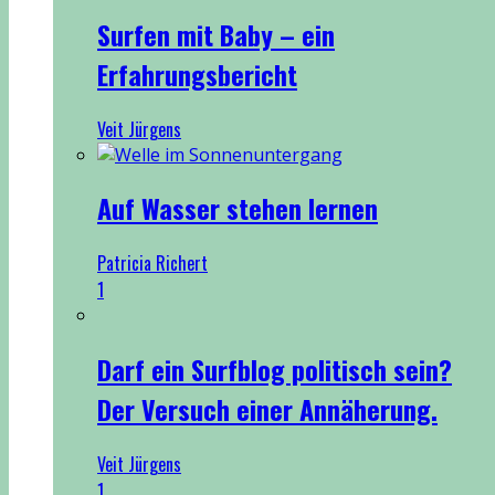
Surfen mit Baby – ein
Erfahrungsbericht
Veit Jürgens
Auf Wasser stehen lernen
Patricia Richert
1
Darf ein Surfblog politisch sein?
Der Versuch einer Annäherung.
Veit Jürgens
1