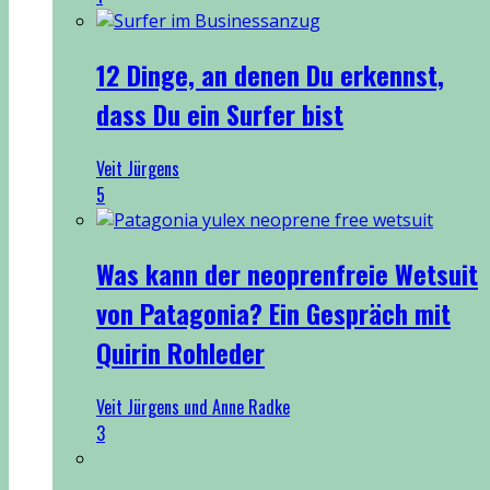
12 Dinge, an denen Du erkennst,
dass Du ein Surfer bist
Veit Jürgens
5
Was kann der neoprenfreie Wetsuit
von Patagonia? Ein Gespräch mit
Quirin Rohleder
Veit Jürgens und Anne Radke
3