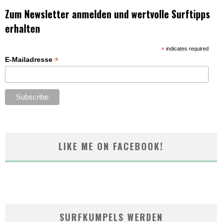
Zum Newsletter anmelden und wertvolle Surftipps
erhalten
*
indicates required
*
E-Mailadresse
LIKE ME ON FACEBOOK!
SURFKUMPELS WERDEN