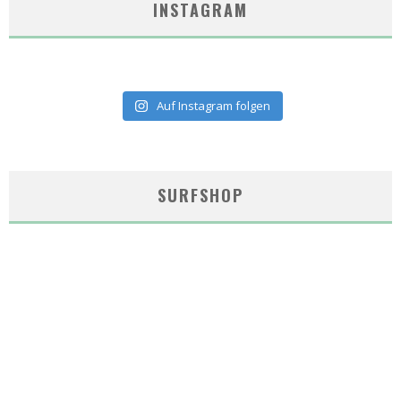
INSTAGRAM
Auf Instagram folgen
SURFSHOP