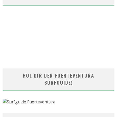
HOL DIR DEN FUERTEVENTURA
SURFGUIDE!