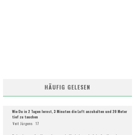
HÄUFIG GELESEN
Wie Du in 2 Tagen lernst, 3 Minuten die Luft anzuhalten und 20 Meter
tief zu tauchen
Veit Jürgens
17