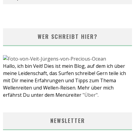
WER SCHREIBT HIER?
Hallo, ich bin Veit! Dies ist mein Blog, auf dem ich über
meine Leidenschaft, das Surfen schreibe! Gern teile ich
mit Dir meine Erfahrungen und Tipps zum Thema
Wellenreiten und Wellen-Reisen. Mehr über mich
erfährst Du unter dem Menüreiter
"Über"
.
NEWSLETTER