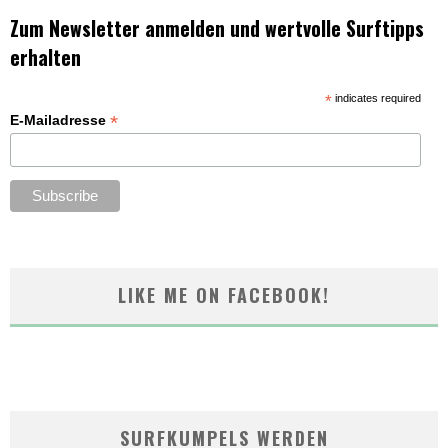
Zum Newsletter anmelden und wertvolle Surftipps
erhalten
*
indicates required
*
E-Mailadresse
LIKE ME ON FACEBOOK!
SURFKUMPELS WERDEN