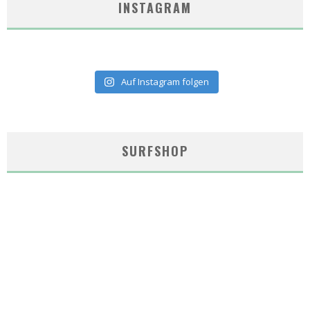
INSTAGRAM
Auf Instagram folgen
SURFSHOP