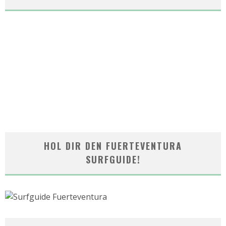
HOL DIR DEN FUERTEVENTURA
SURFGUIDE!