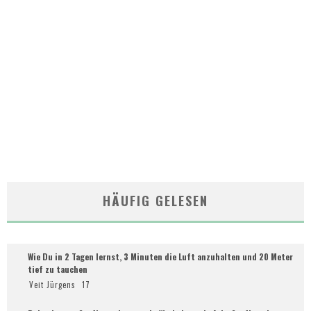
HÄUFIG GELESEN
Wie Du in 2 Tagen lernst, 3 Minuten die Luft anzuhalten und 20 Meter
tief zu tauchen
Veit Jürgens
17