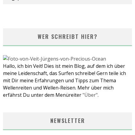
WER SCHREIBT HIER?
Hallo, ich bin Veit! Dies ist mein Blog, auf dem ich über
meine Leidenschaft, das Surfen schreibe! Gern teile ich
mit Dir meine Erfahrungen und Tipps zum Thema
Wellenreiten und Wellen-Reisen. Mehr über mich
erfährst Du unter dem Menüreiter
"Über"
.
NEWSLETTER