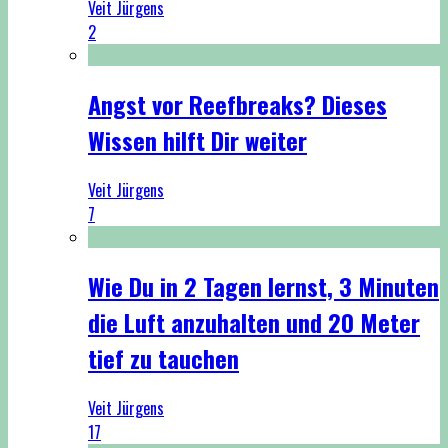
Veit Jürgens
2
Angst vor Reefbreaks? Dieses
Wissen hilft Dir weiter
Veit Jürgens
7
Wie Du in 2 Tagen lernst, 3 Minuten
die Luft anzuhalten und 20 Meter
tief zu tauchen
Veit Jürgens
17