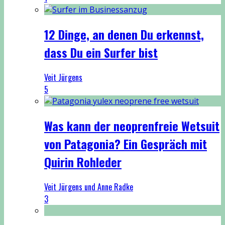
12 Dinge, an denen Du erkennst,
dass Du ein Surfer bist
Veit Jürgens
5
Was kann der neoprenfreie Wetsuit
von Patagonia? Ein Gespräch mit
Quirin Rohleder
Veit Jürgens und Anne Radke
3