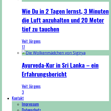
Wie Du in 2 Tagen lernst, 3 Minuten
die Luft anzuhalten und 20 Meter
tief zu tauchen
Veit Jürgens
17
Ayurveda-Kur in Sri Lanka – ein
Erfahrungsbericht
Veit Jürgens
3
Kontakt
Impressum
Datenschutz