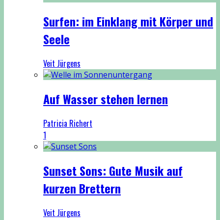
Surfen: im Einklang mit Körper und
Seele
Veit Jürgens
Auf Wasser stehen lernen
Patricia Richert
1
Sunset Sons: Gute Musik auf
kurzen Brettern
Veit Jürgens