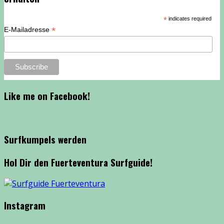
*
indicates required
*
E-Mailadresse
Like me on Facebook!
Surfkumpels werden
Hol Dir den Fuerteventura Surfguide!
Instagram