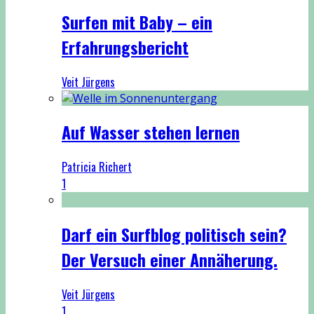
Surfen mit Baby – ein
Erfahrungsbericht
Veit Jürgens
Auf Wasser stehen lernen
Patricia Richert
1
Darf ein Surfblog politisch sein?
Der Versuch einer Annäherung.
Veit Jürgens
1