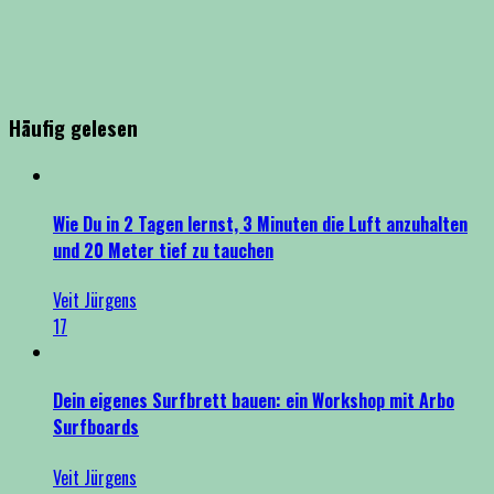
Häufig gelesen
Wie Du in 2 Tagen lernst, 3 Minuten die Luft anzuhalten
und 20 Meter tief zu tauchen
Veit Jürgens
17
Dein eigenes Surfbrett bauen: ein Workshop mit Arbo
Surfboards
Veit Jürgens