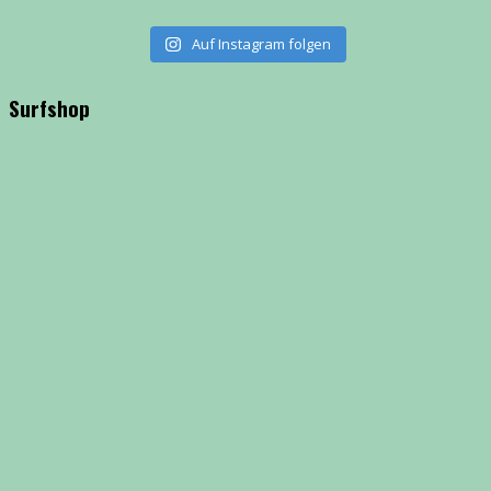
Auf Instagram folgen
Surfshop