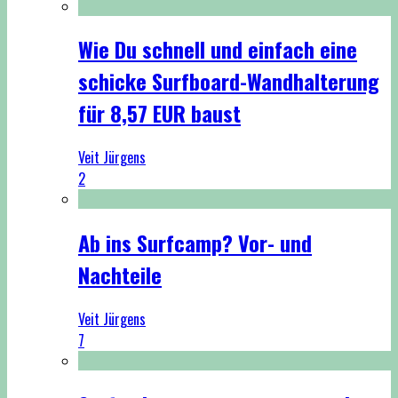
Wie Du schnell und einfach eine
schicke Surfboard-Wandhalterung
für 8,57 EUR baust
Veit Jürgens
2
Ab ins Surfcamp? Vor- und
Nachteile
Veit Jürgens
7