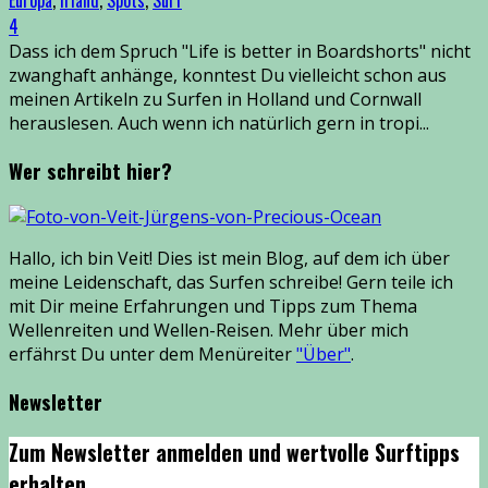
4
Dass ich dem Spruch "Life is better in Boardshorts" nicht
zwanghaft anhänge, konntest Du vielleicht schon aus
meinen Artikeln zu Surfen in Holland und Cornwall
herauslesen. Auch wenn ich natürlich gern in tropi
...
Wer schreibt hier?
Hallo, ich bin Veit! Dies ist mein Blog, auf dem ich über
meine Leidenschaft, das Surfen schreibe! Gern teile ich
mit Dir meine Erfahrungen und Tipps zum Thema
Wellenreiten und Wellen-Reisen. Mehr über mich
erfährst Du unter dem Menüreiter
"Über"
.
Newsletter
Zum Newsletter anmelden und wertvolle Surftipps
erhalten